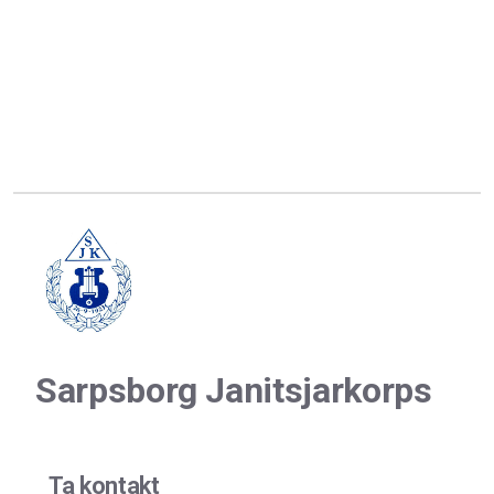
Sarpsborg Janitsjarkorps
Ta kontakt