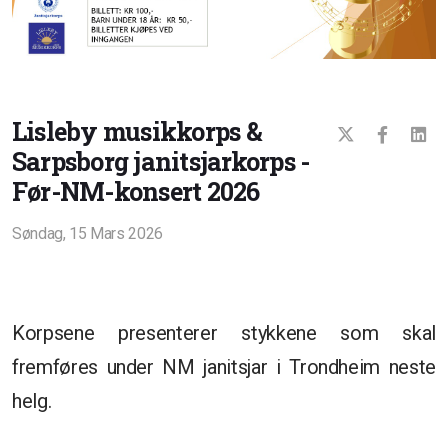
Lisleby musikkorps &
Sarpsborg janitsjarkorps -
Før-NM-konsert 2026
Søndag, 15 Mars 2026
Korpsene presenterer stykkene som skal
fremføres under NM janitsjar i Trondheim neste
helg.