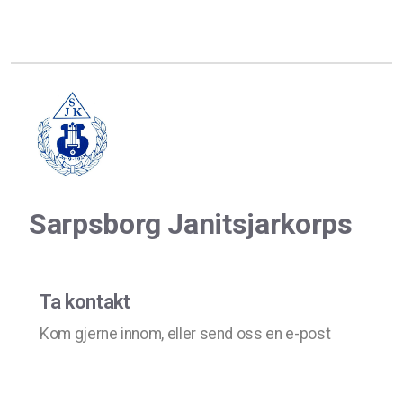
Sarpsborg Janitsjarkorps
Ta kontakt
Kom gjerne innom, eller send oss en e-post
Epost